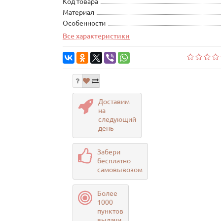
Код товара
Материал
Особенности
Все характеристики
Доставим
на
следующий
день
Забери
бесплатно
самовывозом
Более
1000
пунктов
выдачи