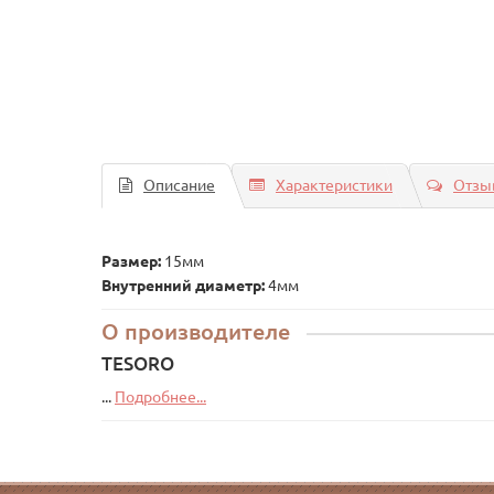
Описание
Характеристики
Отзыв
Размер:
15мм
Внутренний диаметр:
4мм
О производителе
TESORO
...
Подробнее...