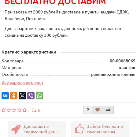
БЕСПЛАТНО ДОСТАВИМ
При заказе от 2000 рублей и доставке в пункты выдачи СДЭК,
Боксбери, Пикпоинт.
Для габаритных заказов и отдаленных регионов делается
скидка на доставку 300 рублей.
Краткие характеристики
Код товара
00-00068069
Материал
пластик
Особенности
граненые,однотонные
Все характеристики
0
Доставим на
Забери бесплатно
следующий день
самовывозом