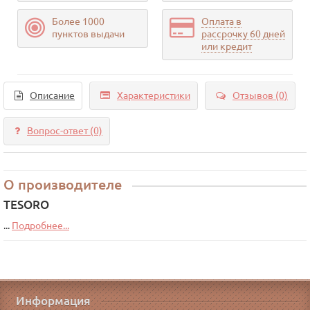
Более 1000
Оплата в
пунктов выдачи
рассрочку 60 дней
или кредит
Описание
Характеристики
Отзывов (0)
Вопрос-ответ
(0)
О производителе
TESORO
...
Подробнее...
Информация