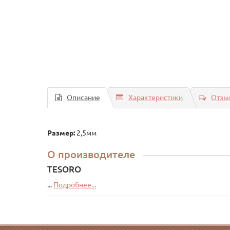
Описание
Характеристики
Отзыв
Размер:
2,5мм
О производителе
TESORO
...
Подробнее...