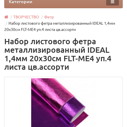
Категории
ТВОРЧЕСТВО
Фетр
Набор листового фетра металлизированный IDEAL 1,4мм
20х30см FLT-ME4 уп.4 листа цв.ассорти
Набор листового фетра
металлизированный IDEAL
1,4мм 20х30см FLT-ME4 уп.4
листа цв.ассорти