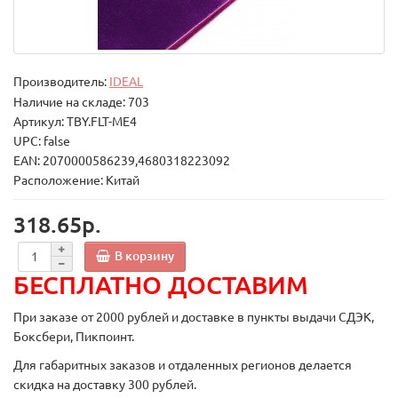
Производитель:
IDEAL
Наличие на складе: 703
Артикул: TBY.FLT-ME4
UPC: false
EAN: 2070000586239,4680318223092
Расположение: Китай
318.65р.
В корзину
БЕСПЛАТНО ДОСТАВИМ
При заказе от 2000 рублей и доставке в пункты выдачи СДЭК,
Боксбери, Пикпоинт.
Для габаритных заказов и отдаленных регионов делается
скидка на доставку 300 рублей.