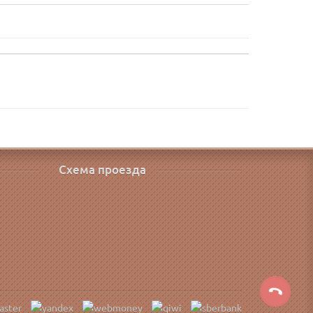
Схема проезда