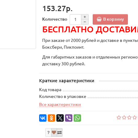
153.27р.
В корзину
Количество
БЕСПЛАТНО ДОСТАВ
При заказе от 2000 рублей и доставке в пункт
Боксбери, Пикпоинт.
Для габаритных заказов и отдаленных регионо
доставку 300 рублей.
Краткие характеристики
Код товара
Количество в упаковке
Все характеристики