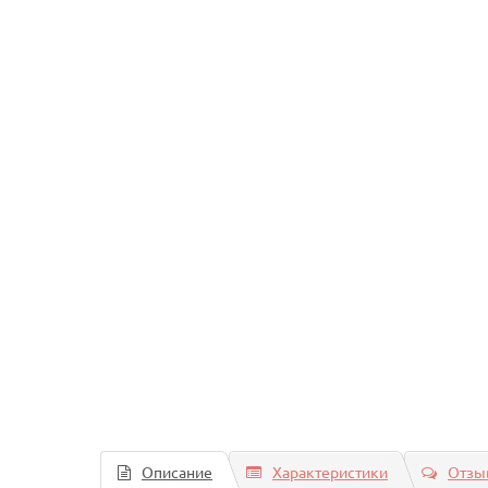
Описание
Характеристики
Отзыв