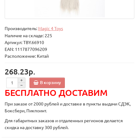
Производитель:
Magic 4 Toys
Наличие на складе: 225
Артикул: TBY.66910
EAN: 1117877096209
Расположение: Китай
268.23р.
В корзину
БЕСПЛАТНО ДОСТАВИМ
При заказе от 2000 рублей и доставке в пункты выдачи СДЭК,
Боксбери, Пикпоинт.
Для габаритных заказов и отдаленных регионов делается
скидка на доставку 300 рублей.