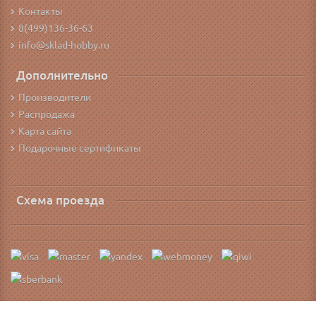
Контакты
8(499)136-36-63
info@sklad-hobby.ru
Дополнительно
Производители
Распродажа
Карта сайта
Подарочные сертификаты
Схема проезда