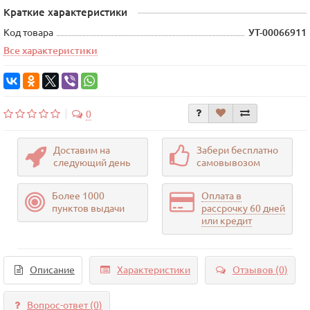
Краткие характеристики
Код товара
УТ-00066911
Все характеристики
0
Доставим на
Забери бесплатно
следующий день
самовывозом
Более 1000
Оплата в
пунктов выдачи
рассрочку 60 дней
или кредит
Описание
Характеристики
Отзывов (0)
Вопрос-ответ
(0)