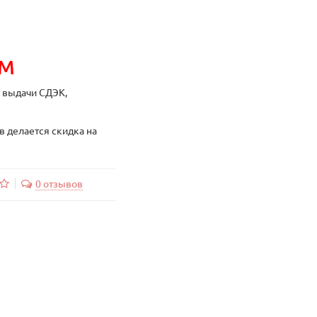
ИМ
ы выдачи СДЭК,
в делается скидка на
0 отзывов