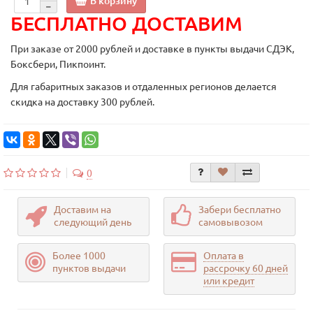
В корзину
БЕСПЛАТНО ДОСТАВИМ
При заказе от 2000 рублей и доставке в пункты выдачи СДЭК,
Боксбери, Пикпоинт.
Для габаритных заказов и отдаленных регионов делается
скидка на доставку 300 рублей.
0
Доставим на
Забери бесплатно
следующий день
самовывозом
Более 1000
Оплата в
пунктов выдачи
рассрочку 60 дней
или кредит