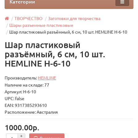
Категории
ТВОРЧЕСТВО
Заготовки для творчества
Шары разъемные пластиковые
Шар пластиковый разъёмный, 6 см, 10 шт. HEMLINE H-6-10
Шар пластиковый
разъёмный, 6 см, 10 шт.
HEMLINE H-6-10
Производитель:
HEMLINE
Наличие на складе: 77
Артикул: H-6-10
UPC: false
EAN: 9317385293610
Расположение: Австралия
1000.00р.