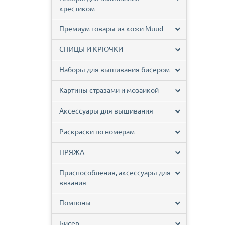
крестиком
Премиум товары из кожи Muud
СПИЦЫ И КРЮЧКИ
Наборы для вышивания бисером
Картины стразами и мозаикой
Аксессуары для вышивания
Раскраски по номерам
ПРЯЖА
Приспособления, аксессуары для
вязания
Помпоны
Бисер